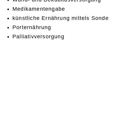
Medikamentengabe
künstliche Ernährung mittels Sonde
Porternährung
Palliativversorgung