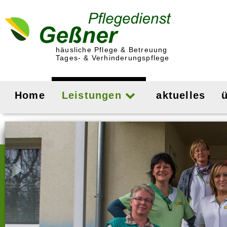
häusliche Pflege & Betreuung
Tages- & Verhinderungspflege
Home
Leistungen
aktuelles